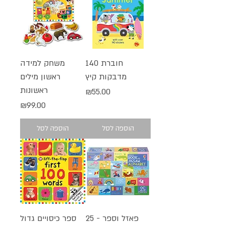
חוברת 140
משחק למידה
מדבקות קיץ
ראשון מילים
ראשונות
מחיר
₪55.00
מחיר
₪99.00
הוספה לסל
הוספה לסל
פאזל וספר - 25
ספר כיסויים גדול