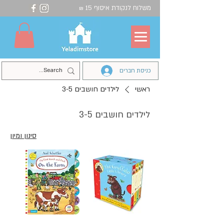
משלוח לנקודת איסוף 15
₪
כניסת חברים
ראשי
לילדים חושבים 3-5
לילדים חושבים 3-5
סינון ומיון