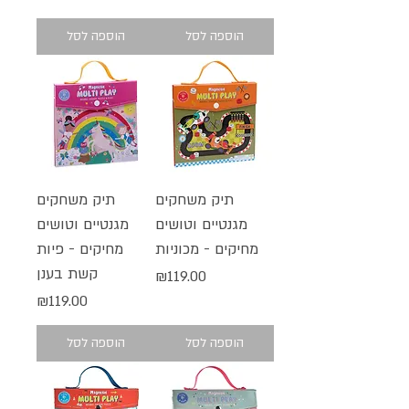
הוספה לסל
הוספה לסל
תיק משחקים
תיק משחקים
מגנטיים וטושים
מגנטיים וטושים
מחיקים - מכוניות
מחיקים - פיות
קשת בענן
מחיר
₪119.00
מחיר
₪119.00
הוספה לסל
הוספה לסל