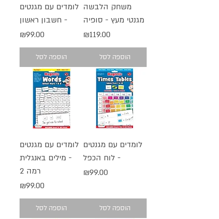
משחק הלבשה
לומדים עם מגנטים
מגנטי מעץ - סופיה
- חשבון ראשון
מחיר
מחיר
₪99.00
₪119.00
הוספה לסל
הוספה לסל
לומדים עם מגנטים
לומדים עם מגנטים
- לוח הכפל
- מילים באנגלית
רמה 2
מחיר
₪99.00
מחיר
₪99.00
הוספה לסל
הוספה לסל