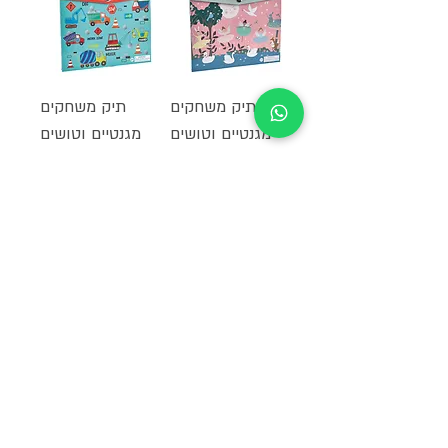
תיק משחקים
תיק משחקים
מגנטיים וטושים
מגנטיים וטושים
מחיקים - בלט
מחיקים - בניה
קסום
מחיר
₪119.00
מחיר
₪119.00
הוספה לסל
הוספה לסל
מרכיבים טרקטור
משחק הלבשה