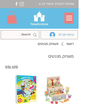
משלוח לנקודת איסוף 15
₪
כניסת חברים
ראשי
משחק מגנטים
משחק מגנטים
סינון ומיון