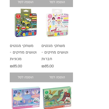
הוספה לסל
הוספה לסל
משחקי מגנטים
משחקי מגנטים
וטושים מחיקים -
וטושים מחיקים -
חברות
מכוניות
מחיר
מחיר
₪85.00
₪85.00
הוספה לסל
הוספה לסל