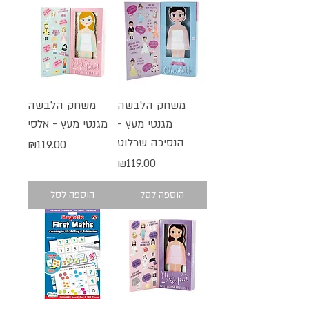
משחק הלבשה
משחק הלבשה
מגנטי מעץ -
מגנטי מעץ - אלסי
הנסיכה שרלוט
מחיר
₪119.00
מחיר
₪119.00
הוספה לסל
הוספה לסל