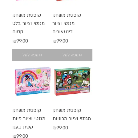
קופסת משחק
קופסת משחק
מגנטי וציור
מגנטי וציור בלט
דינוזאורים
קסום
מחיר
מחיר
₪99.00
₪99.00
הוספה לסל
הוספה לסל
קופסת משחק
קופסת משחק
מגנטי וציור מכוניות
מגנטי וציור פיות
קשת בענן
מחיר
₪99.00
מחיר
₪99.00