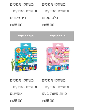
משחקי מגנטים
משחקי מגנטים
וטושים מחיקים -
וטושים מחיקים -
בלט קסום
דינוזאורים
מחיר
מחיר
₪85.00
₪85.00
הוספה לסל
הוספה לסל
משחקי מגנטים
משחקי מגנטים
וטושים מחיקים -
וטושים מחיקים -
פיות קשת בענן
אוקיינוס
מחיר
מחיר
₪85.00
₪85.00