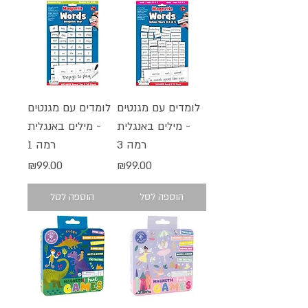
לומדים עם מגנטים
לומדים עם מגנטים
- מילים באנגלית
- מילים באנגלית
רמה 3
רמה 1
מחיר
מחיר
₪99.00
₪99.00
הוספה לסל
הוספה לסל