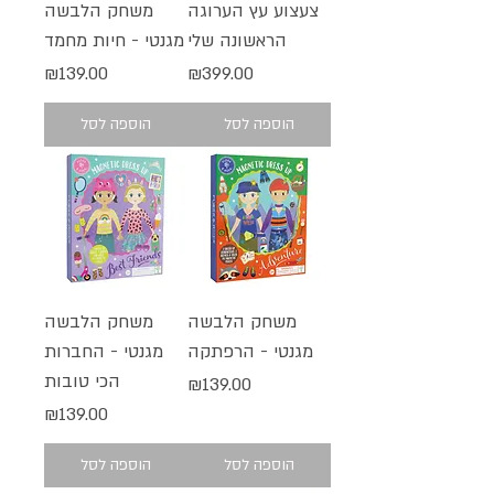
צעצוע עץ הערוגה
משחק הלבשה
הראשונה שלי
מגנטי - חיות מחמד
מחיר
מחיר
₪139.00
₪399.00
הוספה לסל
הוספה לסל
משחק הלבשה
משחק הלבשה
מגנטי - הרפתקה
מגנטי - החברות
הכי טובות
מחיר
₪139.00
מחיר
₪139.00
הוספה לסל
הוספה לסל