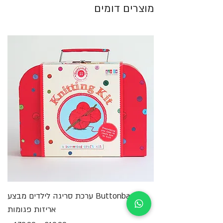
מוצרים דומים
Buttonbag ערכת סריגה לילדים מבצע
מ
אריזות פגומות