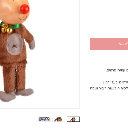
מלאי
 עתירי פרטים.
תיים, בעלי דמיון
פיתוח כישורי דיבור ושפה