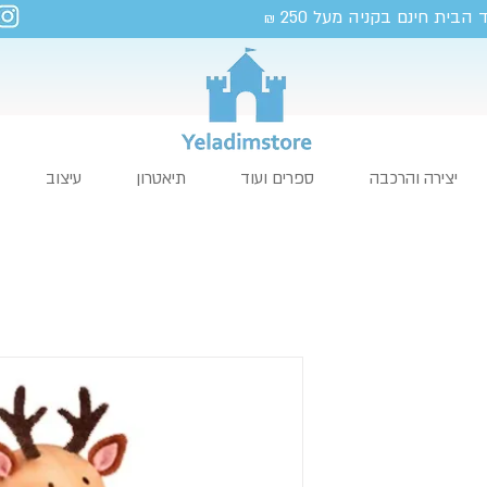
 הבית חינם בקניה מעל 250
₪
יצירה והרכבה
ספרים ועוד
תיאטרון
עיצוב