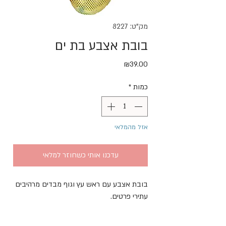
מק"ט: 8227
בובת אצבע בת ים
מחיר
₪39.00
כמות
*
אזל מהמלאי
עדכנו אותי כשחוזר למלאי
בובת אצבע עם ראש עץ וגוף מבדים מרהיבים 
עתירי פרטים. 
