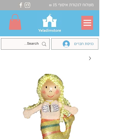
משלוח לנקודת איסוף 15
₪
כניסת חברים