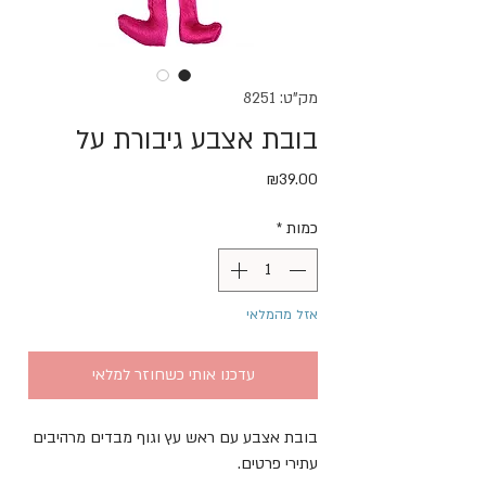
מק"ט: 8251
בובת אצבע גיבורת על
מחיר
₪39.00
כמות
*
אזל מהמלאי
עדכנו אותי כשחוזר למלאי
בובת אצבע עם ראש עץ וגוף מבדים מרהיבים 
עתירי פרטים. 
