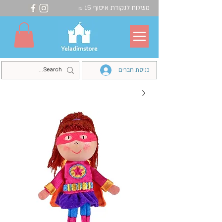
משלוח לנקודת איסוף 15
₪
כניסת חברים