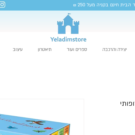
 הבית חינם בקניה מעל 250
₪
יצירה והרכבה
ספרים ועוד
תיאטרון
עיצוב
פותי