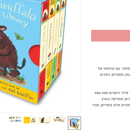
ימה. עם טרופותי של
עים, מספרים, הפכים
דולי היוצרים מאז שנת
ילדים, מאליסה בארץ
ספרים תלת מימדיים, ספרי