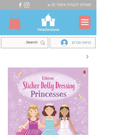
משלוח לנקודת איסוף 15
₪
כניסת חברים