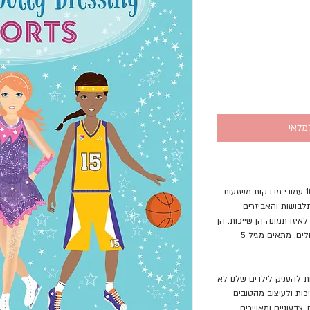
מלאי
24 עמודי תמונות דמויות שילדים אוהבים ו- 10 עמודי מדבקות משגעות
ה. 250 מדבקות התלבושות והאביזרים
איזו תמונה הן שייכות. הן
יוצרות תמונות מורכבות ומתאימות לילדים גדולים. מתאים מגיל 5
ת להעניק לילדים שלנו לא
ות ולעיצוב מהטובים
צבעוניים ומאויירים