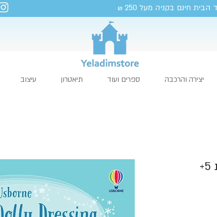
 הבית חינם בקניה מעל 250
₪
יצירה והרכבה
ספרים ועוד
תיאטרון
עיצוב
חוברת הלבשה מדבקות 5+