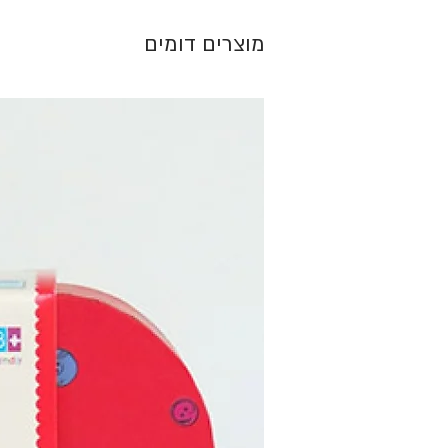
מוצרים דומים