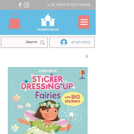
משלוח לנקודת איסוף 15
₪
כניסת חברים