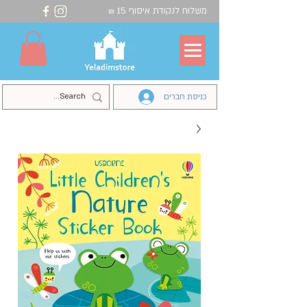
משלוח לנקודת איסוף 15
₪
כניסת חברים