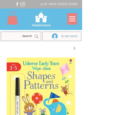
משלוח לנקודת איסוף 15
₪
כניסת חברים