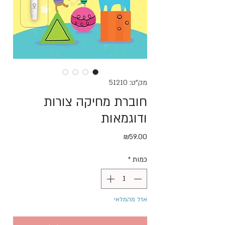
מק"ט: 51210
חוברת מחיקה צורות
ודוגמאות
מחיר
₪59.00
כמות
*
אזל מהמלאי