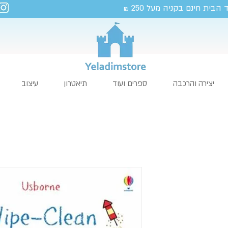
 הבית חינם בקניה מעל 250
₪
יצירה והרכבה
ספרים ועוד
תיאטרון
עיצוב