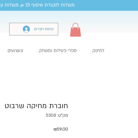
משלוח לנקודת איסוף 15
, משלוח עד
₪
כניסת חברים
לתינוק
ספרי פעילות ומשחק
צעצועים
חוברת מחיקה שרבוט
מק"ט: 5308
מחיר
₪59.00