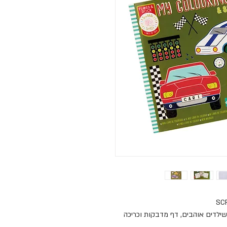
SC
שילדים אוהבים, דף מדבקות וכריכה