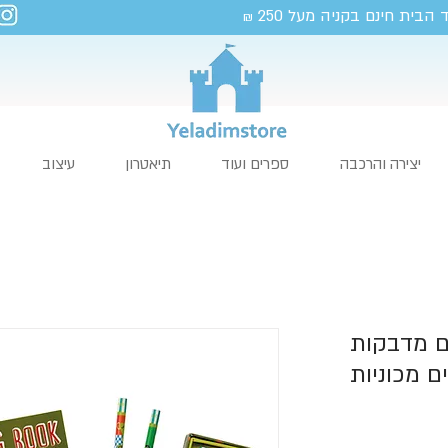
 הבית חינם בקניה מעל 250
₪
יצירה והרכבה
ספרים ועוד
תיאטרון
עיצוב
ם מדבקות
ם מכוניות