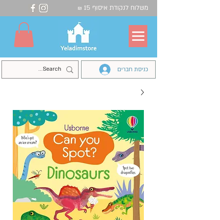
משלוח לנקודת איסוף 15
₪
כניסת חברים