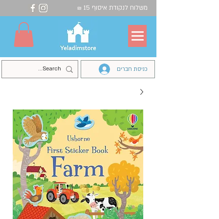
משלוח לנקודת איסוף 15
₪
כניסת חברים