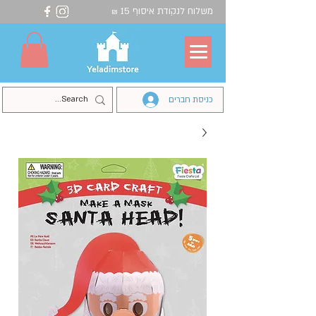
משלוח לנקודת איסוף 15
₪
כניסת חברים