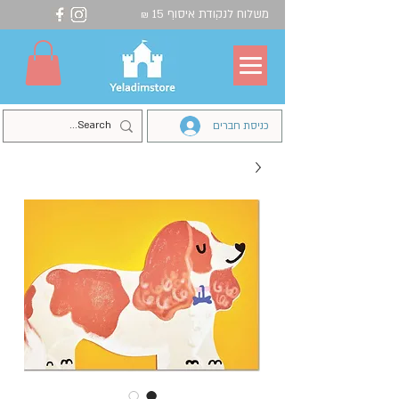
משלוח לנקודת איסוף 15
₪
כניסת חברים