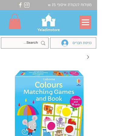
משלוח לנקודת איסוף 15
₪
כניסת חברים