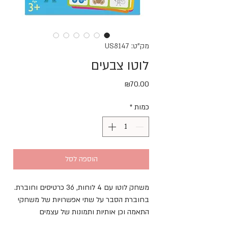
מק"ט: US8147
לוטו צבעים
מחיר
₪70.00
כמות
*
הוספה לסל
משחק לוטו עם 4 לוחות, 36 כרטיסים וחוברת.
בחוברת הסבר על שתי אפשרויות של משחקי
התאמה וכן אותיות ותמונות של עצמים
שמתחילים בהן.