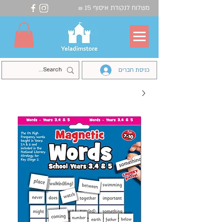
משלוח לנקודת איסוף 15
₪
כניסת חברים