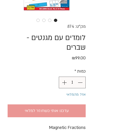
מק"ט: 874
לומדים עם מגנטים -
שברים
מחיר
₪99.00
כמות
*
אזל מהמלאי
עדכנו אותי כשחוזר למלאי
Magnetic Fractions 
