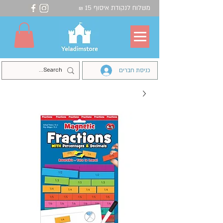
משלוח לנקודת איסוף 15
₪
כניסת חברים