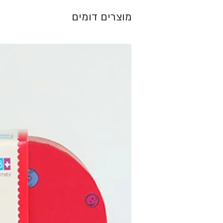
מוצרים דומים