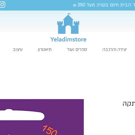
 הבית חינם בקניה מעל 250
₪
יצירה והרכבה
ספרים ועוד
תיאטרון
עיצוב
תקה