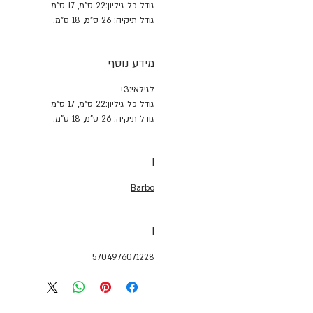
גודל כל גיליון:22 ס"מ, 17 ס"מ
גודל תיקיה: 26 ס"מ, 18 ס"מ.
מידע נוסף
לגילאי:3+
גודל כל גיליון:22 ס"מ, 17 ס"מ
גודל תיקיה: 26 ס"מ, 18 ס"מ.
I
Barbo
I
5704976071228