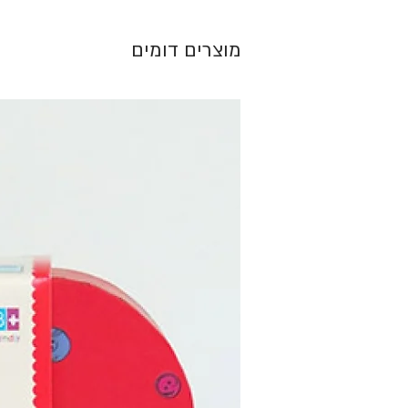
מוצרים דומים