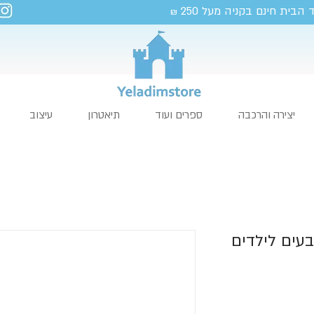
 הבית חינם בקניה מעל 250
₪
יצירה והרכבה
ספרים ועוד
תיאטרון
עיצוב
עים לילדים