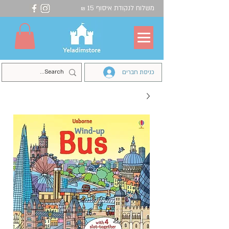
משלוח לנקודת איסוף 15
₪
כניסת חברים