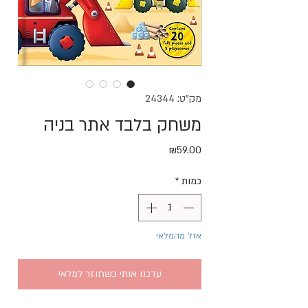
מק"ט: 24344
משחק בלבד אתר בניה
מחיר
₪59.00
כמות
*
אזל מהמלאי
עדכנו אותי כשחוזר למלאי