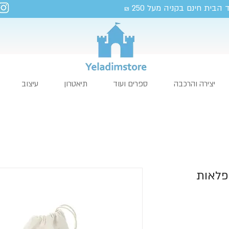
 הבית חינם בקניה מעל 250
₪
יצירה והרכבה
ספרים ועוד
תיאטרון
עיצוב
פלאות