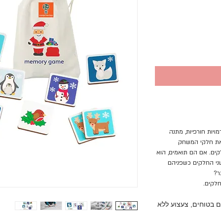
ויות חורפיות, מתנה
 את חלקי המשחק
קים. אם הם תואמים, הוא
שני החלקים כשפניהם
ר?
לקים.
ם בטוחים, צעצוע ללא