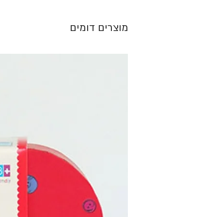
מוצרים דומים