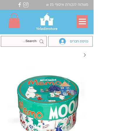
משלוח לנקודת איסוף 15
₪
כניסת חברים