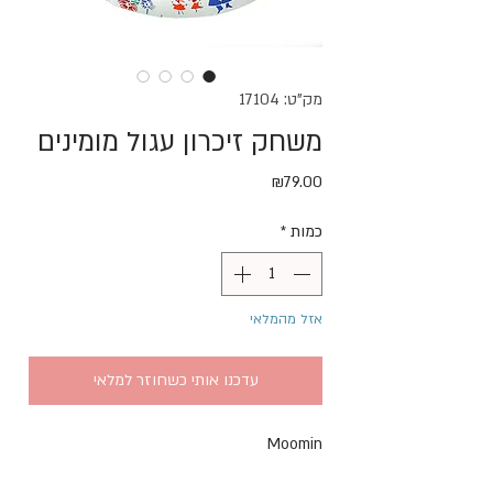
מק"ט: 17104
משחק זיכרון עגול מומינים
מחיר
₪79.00
כמות
*
אזל מהמלאי
עדכנו אותי כשחוזר למלאי
Moomin 