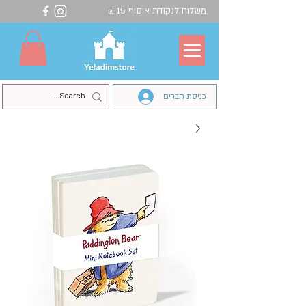
משלוח לנקודת איסוף 15
₪
כניסת חברים