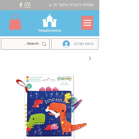
משלוח לנקודת איסוף 15
₪
כניסת חברים