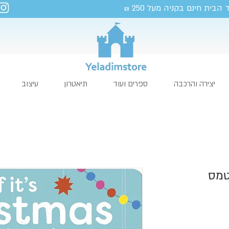
 הבית חינם בקניה מעל 250
₪
יצירה והרכבה
ספרים ועוד
תיאטרון
עיצוב
טמס