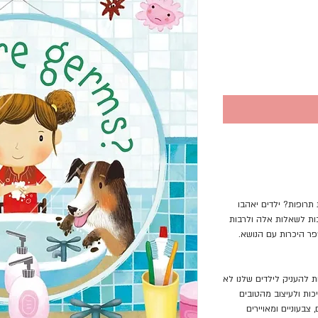
תרופות? ילדים יאהבו
את התשובות לשאלות אלה ולרבות
פר היכרות עם הנושא.
ת להעניק לילדים שלנו לא
ות ולעיצוב מהטובים
צבעוניים ומאויירים