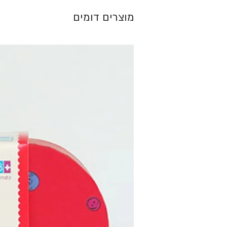
מוצרים דומים