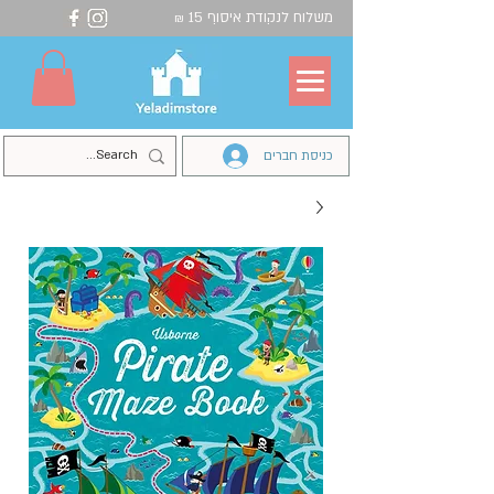
משלוח לנקודת איסוף 15
₪
כניסת חברים