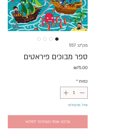
מק"ט: 557
ספר מבוכים פיראטים
מחיר
₪75.00
כמות
*
אזל מהמלאי
עדכנו אותי כשחוזר למלאי