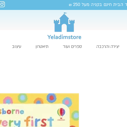
 הבית חינם בקניה מעל 250
₪
יצירה והרכבה
ספרים ועוד
תיאטרון
עיצוב