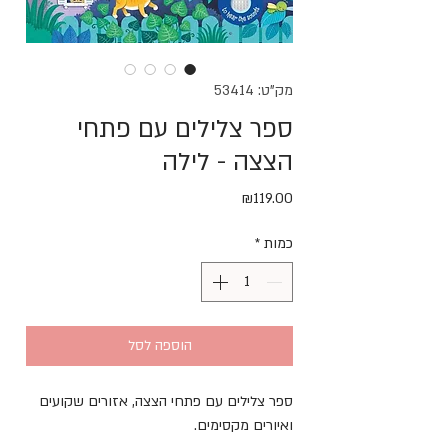
מק"ט: 53414
ספר צלילים עם פתחי
הצצה - לילה
מחיר
₪119.00
כמות
*
הוספה לסל
ספר צלילים עם פתחי הצצה, אזורים שקועים 
ואיורים מקסימים. 
