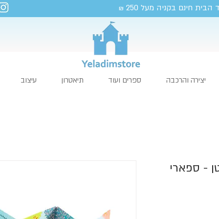
 הבית חינם בקניה מעל 250
₪
יצירה והרכבה
ספרים ועוד
תיאטרון
עיצוב
ן - ספארי