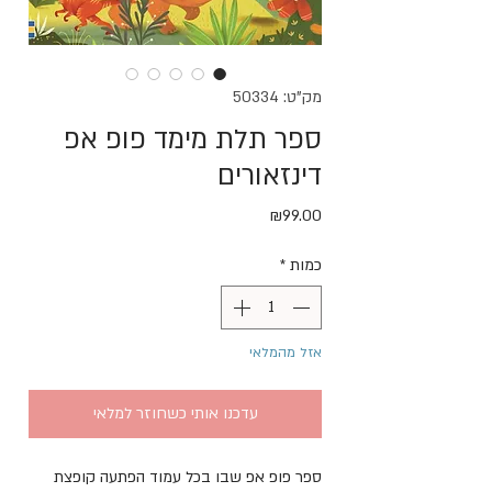
מק"ט: 50334
ספר תלת מימד פופ אפ
דינזאורים
מחיר
₪99.00
כמות
*
אזל מהמלאי
עדכנו אותי כשחוזר למלאי
ספר פופ אפ שבו בכל עמוד הפתעה קופצת 