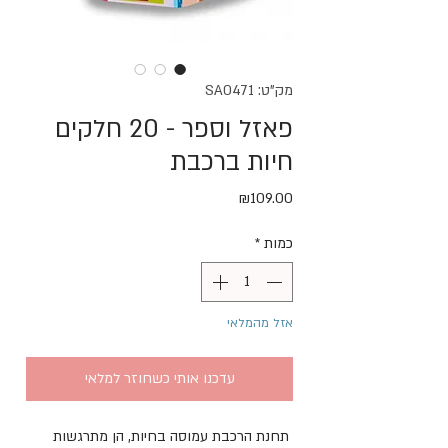
מק"ט: SA0471
פאזל וספר - 20 חלקים
חיות ברכבת
מחיר
₪109.00
כמות
*
אזל מהמלאי
עדכנו אותי כשחוזר למלאי
תחנת הרכבת עמוסה בחיות, הן מתרגשות