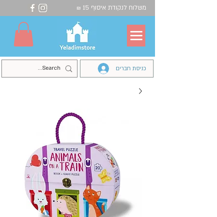
משלוח לנקודת איסוף 15
₪
כניסת חברים