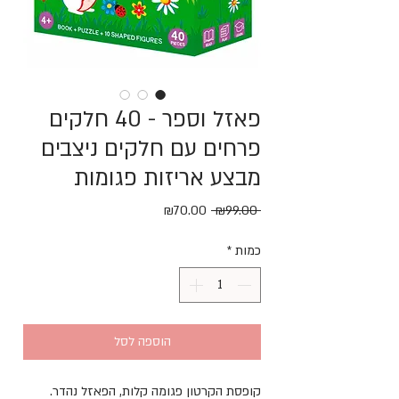
פאזל וספר - 40 חלקים
פרחים עם חלקים ניצבים
מבצע אריזות פגומות
מחיר
מחיר
₪70.00
 ₪99.00 
רגיל
מבצע
כמות
*
הוספה לסל
קופסת הקרטון פגומה קלות, הפאזל נהדר.