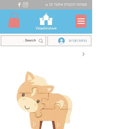
משלוח לנקודת איסוף 15
₪
כניסת חברים