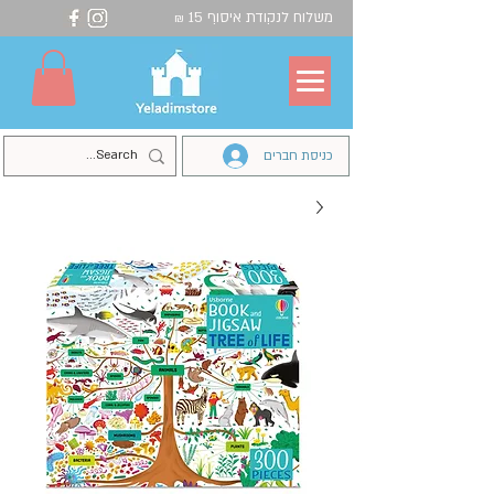
משלוח לנקודת איסוף 15
₪
כניסת חברים