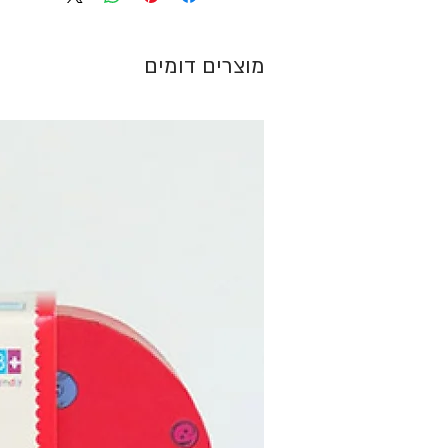
מוצרים דומים