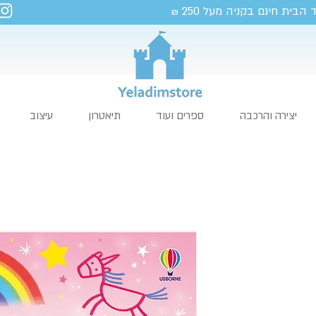
 הבית חינם בקניה מעל 250
₪
יצירה והרכבה
ספרים ועוד
תיאטרון
עיצוב