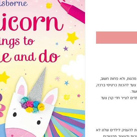
מהנות, ולא פחות חשוב,
 צעד להכנת כרטיסי ברכה,
עוד.
ים לצייר חדי קרן צעד
ת להעניק לילדים שלנו לא
ות ולעיצוב מהטובים