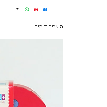
מוצרים דומים