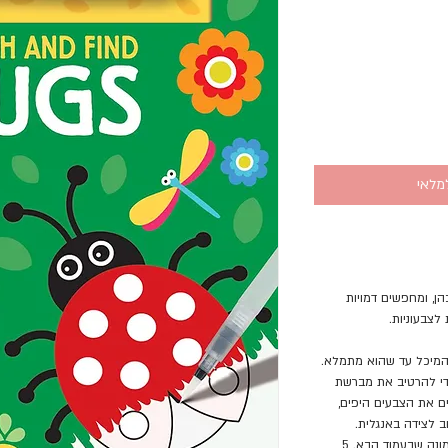
מלאי
ן, ומחפשים דמויות
צבעוניות.
 המיכל עד שהוא מתמלא.
כדי להרטיב את מברשת
ם את הצבעים היפים,
ב לצידה באנגלית.
לאחר שהתמונה מתייבשת אפשר לעבור לתמונה שבעמוד הבא. 5