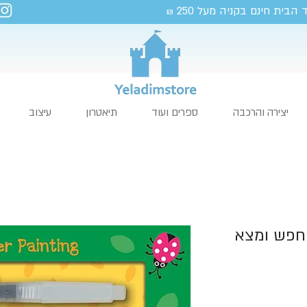
 הבית חינם בקניה מעל 250
₪
יצירה והרכבה
ספרים ועוד
תיאטרון
עיצוב
חפש ומצא