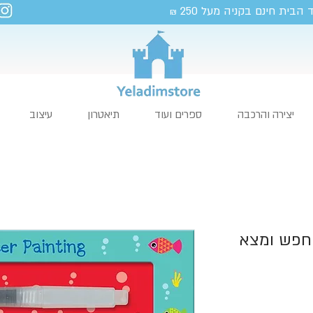
 הבית חינם בקניה מעל 250
₪
יצירה והרכבה
ספרים ועוד
תיאטרון
עיצוב
חפש ומצא