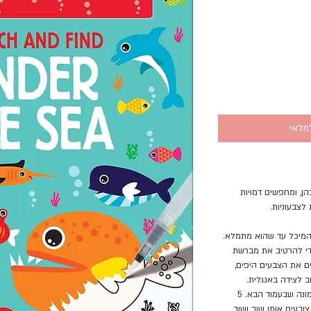
מלאי
ן, ומחפשים דמויות
צבעוניות.
 המיכל עד שהוא מתמלא.
כדי להרטיב את מברשת
ם את הצבעים היפים,
ב לצידה באנגלית.
לאחר שהתמונה מתייבשת אפשר לעבור לתמונה שבעמוד הבא. 5
ובעים אותן שוב ושוב,