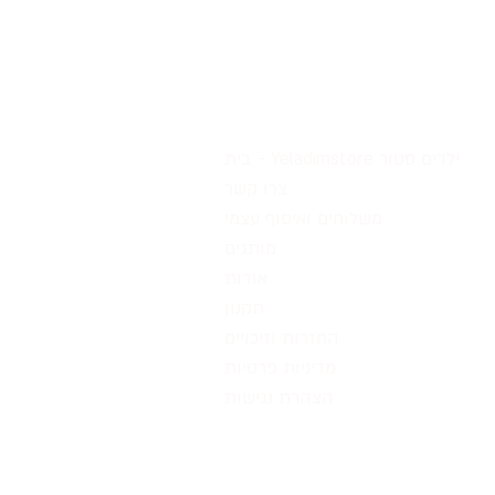
בית - Yeladimstore ילדים סטור
צרו קשר
משלוחים ואיסוף עצמי
מותגים
אודות
תקנון
החזרות וזיכויים
מדיניות פרטיות
הצהרת נגישות