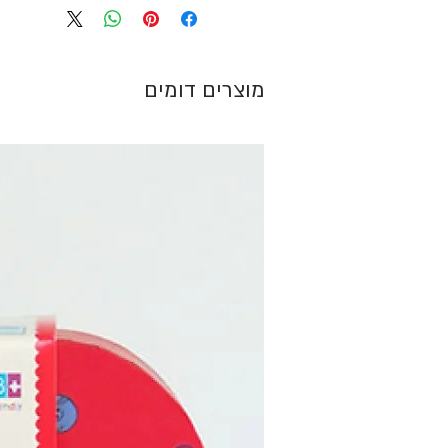
מוצרים דומים