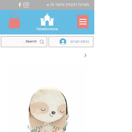
משלוח לנקודת איסוף 15
₪
כניסת חברים