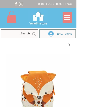
משלוח לנקודת איסוף 15
₪
כניסת חברים