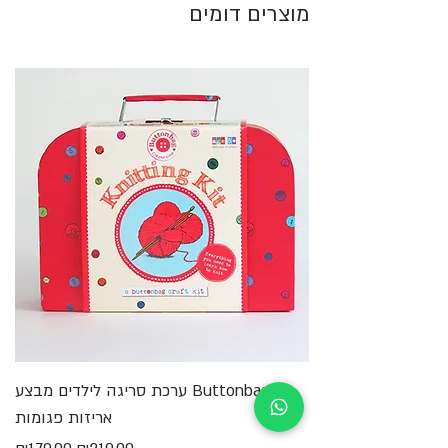
מוצרים דומים
Buttonbag ערכת סריגה לילדים מבצע
מ
אריזות פגומות