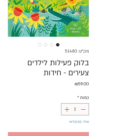
מק"ט: 51480
בלוק פעילות לילדים
צעירים - חידות
מחיר
₪59.00
כמות
*
אזל מהמלאי