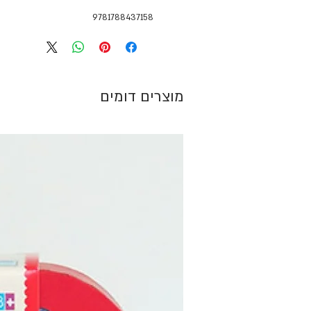
9781788437158
מוצרים דומים