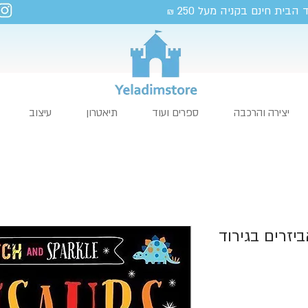
 הבית חינם בקניה מעל 250
₪
יצירה והרכבה
ספרים ועוד
תיאטרון
עיצוב
יזרים בגירוד