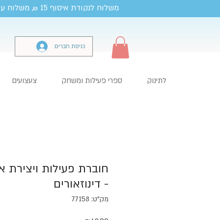
משלוח לנקודת איסוף 15
, משלוח עד
₪
כניסת חברים
לתינוק
ספרי פעילות ומשחק
צעצועים
חוברת פעילות ויצירת אב
- דינוזאורים
מק"ט: 77158