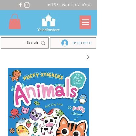
משלוח לנקודת איסוף 15
₪
כניסת חברים