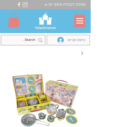
משלוח לנקודת איסוף 15
₪
כניסת חברים